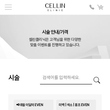
시술 안내/가격
셀린클리닉은 고객님을 위한 다양한
맞춤 이벤트를 진행하고 있습니다.
시술
📢 8월 이달의 EVEN
미백 | 색소 | 홍조 EVEN